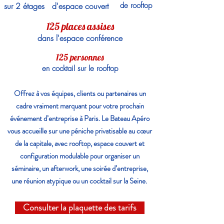
sur 2 étages
d'espace couvert
de rooftop
125 places assises
dans l'espace conférence
125 personnes
en cocktail sur le rooftop
Offrez à vos équipes, clients ou partenaires un
cadre vraiment marquant pour votre prochain
événement d’entreprise à Paris. Le Bateau Apéro
vous accueille sur une péniche privatisable au cœur
de la capitale, avec rooftop, espace couvert et
configuration modulable pour organiser un
séminaire, un afterwork, une soirée d’entreprise,
une réunion atypique ou un cocktail sur la Seine.
Consulter la plaquette des tarifs