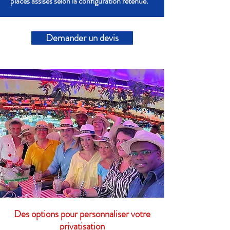
places assises selon la configuration retenue.
Demander un devis
Des options pour personnaliser votre
privatisation