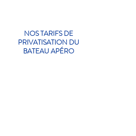
NOS TARIFS DE
PRIVATISATION DU
BATEAU APÉRO