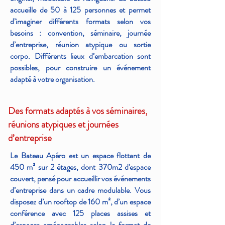
accueille de 50 à 125 personnes et permet
d’imaginer différents formats selon vos
besoins : convention, séminaire, journée
d’entreprise, réunion atypique ou sortie
corpo. Différents lieux d’embarcation sont
possibles, pour construire un événement
adapté à votre organisation.
Des formats adaptés à vos séminaires,
réunions atypiques et journées
d’entreprise
Le Bateau Apéro est un espace flottant de
450 m² sur 2 étages, dont 370m2 d'espace
couvert, pensé pour accueillir vos événements
d’entreprise dans un cadre modulable. Vous
disposez d’un rooftop de 160 m², d’un espace
conférence avec 125 places assises et
d’espaces aménageables selon le format de