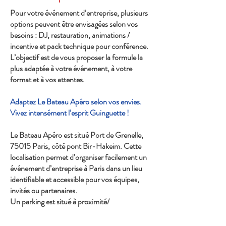
Pour votre événement d’entreprise, plusieurs
options peuvent être envisagées selon vos
besoins : DJ, restauration, animations /
incentive et pack technique pour conférence.
L’objectif est de vous proposer la formule la
plus adaptée à votre événement, à votre
format et à vos attentes.
Adaptez Le Bateau Apéro selon vos envies.
Vivez intensément l’esprit Guinguette !
Le Bateau Apéro est situé Port de Grenelle,
75015 Paris, côté pont Bir-Hakeim. Cette
localisation permet d’organiser facilement un
événement d’entreprise à Paris dans un lieu
identifiable et accessible pour vos équipes,
invités ou partenaires.
Un parking est situé à proximité/