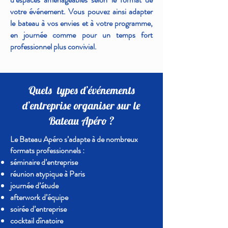
votre événement. Vous pouvez ainsi adapter
le bateau à vos envies et à votre programme,
en journée comme pour un temps fort
professionnel plus convivial.
Quels types d’
événements
d’entreprise
organiser sur le
Bateau Apéro ?
Le Bateau Apéro s’adapte à de nombreux
formats professionnels :
séminaire d’entreprise
réunion atypique à Paris
journée d’étude
afterwork d’équipe
soirée d’entreprise
cocktail dînatoire