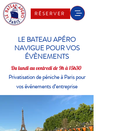
RÉSERVER
LE BATEAU APÉRO
NAVIGUE POUR VOS
ÉVÈNEMENTS
Du lundi au ventredi de 9h à 15h30
Privatisation de péniche à Paris pour
vos événements d’entreprise