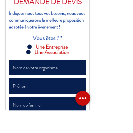
DEMANDE DE DEVIS
Indiquez nous tous vos besoins, nous vous
communiquerons la meilleure proposition
adaptée à votre évenement !
Vous êtes ?
*
Une Entreprise
Une Association