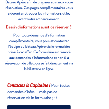
Bateau Apéro afin de préparer au mieux votre
réservation. Ces pages complémentaires vous
aideront à retrouver les informations utiles
avant votre embarquement.
Besoin d’informations avant de réserver ?
Pour toute demande d’information
complémentaire, vous pouvez contacter
l’équipe du Bateau Apéro via le formulaire
prévu à cet effet. Ce formulaire est réservé
aux demandes d’informations et non à la
réservation de billet, qui se fait directement via
la billetterie en ligne.
Contactez le Capitaine !
Pour toutes
demandes d'infos ... mais pas de
réservation via le formulaire ;-)