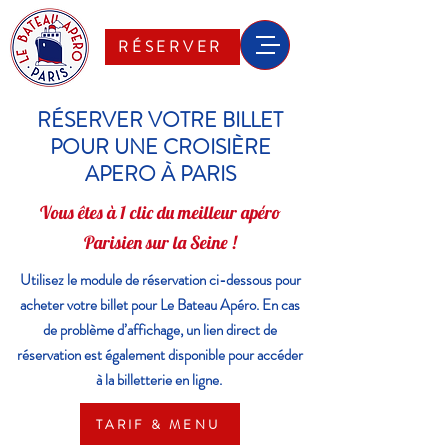
RÉSERVER
RÉSERVER VOTRE BILLET
POUR UNE CROISIÈRE
APERO À PARIS
Vous êtes à 1 clic du meilleur apéro
Parisien sur la Seine !
Utilisez le module de réservation ci-dessous pour
acheter votre billet pour Le Bateau Apéro. En cas
de problème d’affichage, un lien direct de
réservation est également disponible pour accéder
à la billetterie en ligne.
TARIF & MENU