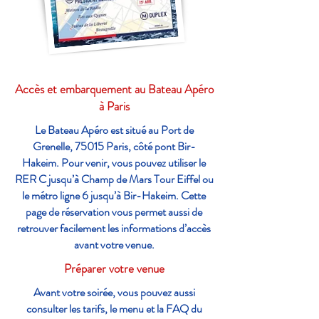
Accès et embarquement au Bateau Apéro
à Paris
Le Bateau Apéro est situé au Port de
Grenelle, 75015 Paris, côté pont Bir-
Hakeim. Pour venir, vous pouvez utiliser le
RER C jusqu’à Champ de Mars Tour Eiffel ou
le métro ligne 6 jusqu’à Bir-Hakeim. Cette
page de réservation vous permet aussi de
retrouver facilement les informations d’accès
avant votre venue.
Préparer votre venue
Avant votre soirée, vous pouvez aussi
consulter les tarifs, le menu et la FAQ du