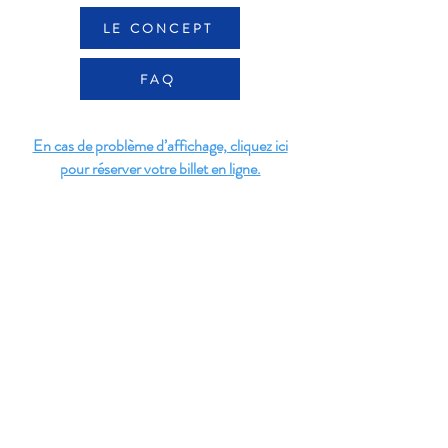
LE CONCEPT
FAQ
En cas de problème d’affichage, cliquez ici
pour réserver votre billet en ligne.