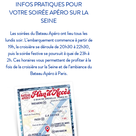
INFOS PRATIQUES POUR
VOTRE SOIRÉE APÉRO SUR LA
SEINE
Les soirées du Bateau Apéro ont lieu tous les
lundis soir. L’embarquement commence à partir de
19h, la croisière se déroule de 20h30 à 22h30,
puis la soirée festive se poursuit à quai de 23h à
2h. Ces horaires vous permettent de profiter à la
fois de la croisière sur la Seine et de l’ambiance du
Bateau Apéro à Paris.